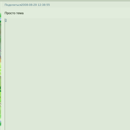
Поделиться
2008-08-29 12:38:55
Просто тема
0