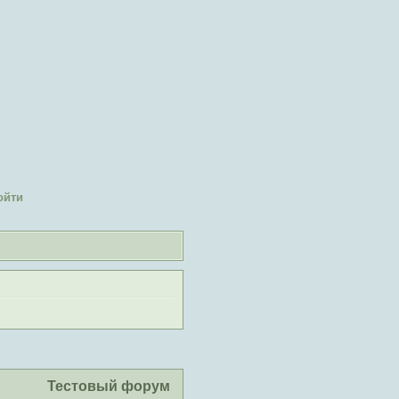
ойти
Тестовый форум