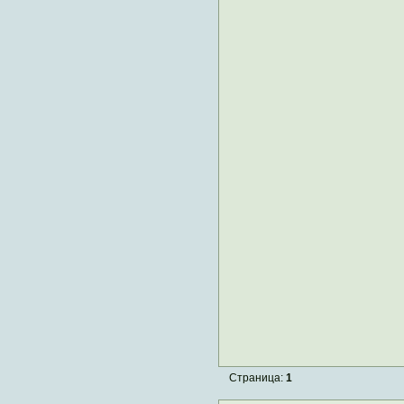
Страница:
1